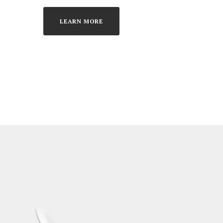
LEARN MORE