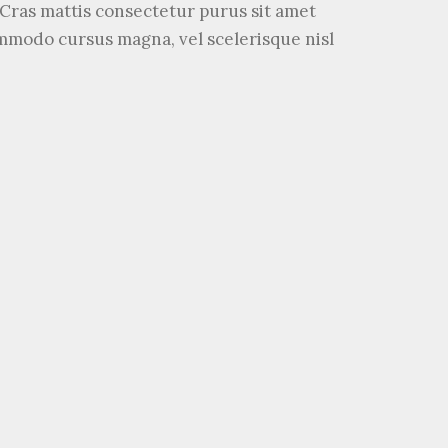
. Cras mattis consectetur purus sit amet
modo cursus magna, vel scelerisque nisl